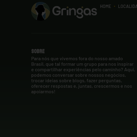
HOME
LOCALID
Sobre
Para nós que vivemos fora do nosso amado
Brasil, que tal formar um grupo para nos inspirar
e compartilhar experiências pelo caminho? Aqui,
podemos conversar sobre nossos negócios,
trocar ideias sobre blogs, fazer perguntas,
oferecer respostas e, juntas, crescermos e nos
apoiarmos!