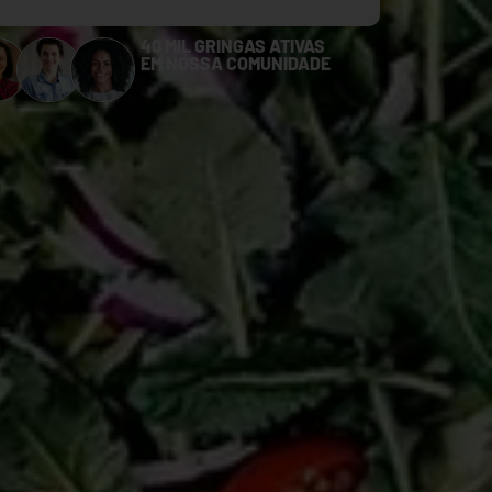
40 MIL GRINGAS ATIVAS
EM NOSSA COMUNIDADE