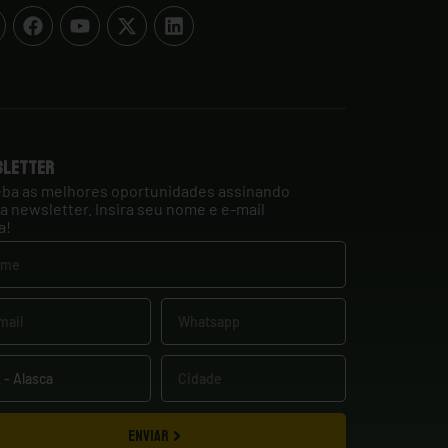
sletter
ba as melhores oportunidades assinando
a newsletter. Insira seu nome e e-mail
a!
ENVIAR