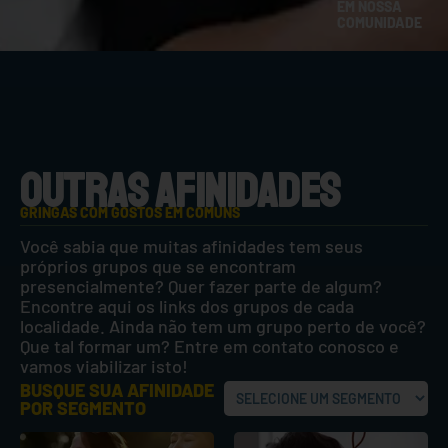
EM NOSSA
COMUNIDADE
OUTRAS AFINIDADES
GRINGAS COM GOSTOS EM COMUNS
Você sabia que muitas afinidades tem seus
próprios grupos que se encontram
presencialmente? Quer fazer parte de algum?
Encontre aqui os links dos grupos de cada
localidade. Ainda não tem um grupo perto de você?
Que tal formar um? Entre em contato conosco e
vamos viabilizar isto!
BUSQUE SUA AFINIDADE
POR SEGMENTO