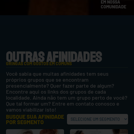
EM NOSSA
COMUNIDADE
OUTRAS AFINIDADES
GRINGAS COM GOSTOS EM COMUNS
Você sabia que muitas afinidades tem seus
próprios grupos que se encontram
presencialmente? Quer fazer parte de algum?
Encontre aqui os links dos grupos de cada
localidade. Ainda não tem um grupo perto de você?
Que tal formar um? Entre em contato conosco e
vamos viabilizar isto!
BUSQUE SUA AFINIDADE
POR SEGMENTO