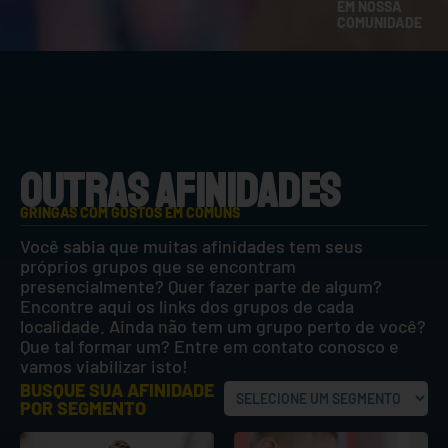
EM NOSSA
COMUNIDADE
OUTRAS AFINIDADES
GRINGAS COM GOSTOS EM COMUNS
Você sabia que muitas afinidades tem seus
próprios grupos que se encontram
presencialmente? Quer fazer parte de algum?
Encontre aqui os links dos grupos de cada
localidade. Ainda não tem um grupo perto de você?
Que tal formar um? Entre em contato conosco e
vamos viabilizar isto!
BUSQUE SUA AFINIDADE
POR SEGMENTO