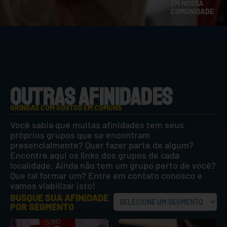
EM NOSSA
COMUNIDADE
OUTRAS AFINIDADES
GRINGAS COM GOSTOS EM COMUNS
Você sabia que muitas afinidades tem seus
próprios grupos que se encontram
presencialmente? Quer fazer parte de algum?
Encontre aqui os links dos grupos de cada
localidade. Ainda não tem um grupo perto de você?
Que tal formar um? Entre em contato conosco e
vamos viabilizar isto!
BUSQUE SUA AFINIDADE
POR SEGMENTO