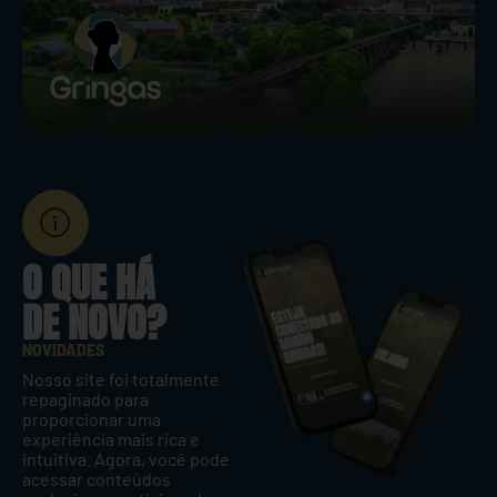
O QUE HÁ
DE NOVO?
NOVIDADES
Nosso site foi totalmente
repaginado para
proporcionar uma
experiência mais rica e
intuitiva. Agora, você pode
acessar conteúdos