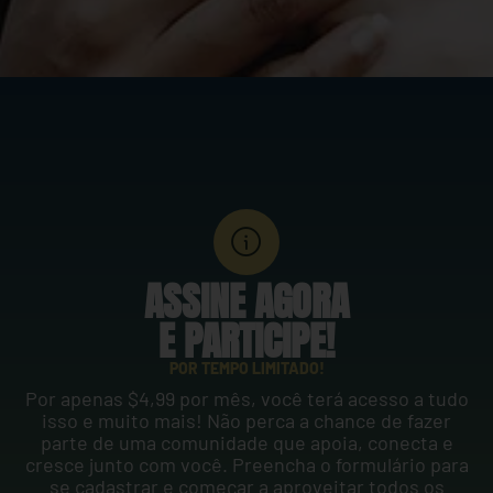
ASSINE AGORA
E PARTICIPE!
POR TEMPO LIMITADO!
Por apenas $4,99 por mês, você terá acesso a tudo
isso e muito mais! Não perca a chance de fazer
parte de uma comunidade que apoia, conecta e
cresce junto com você. Preencha o formulário para
se cadastrar e começar a aproveitar todos os