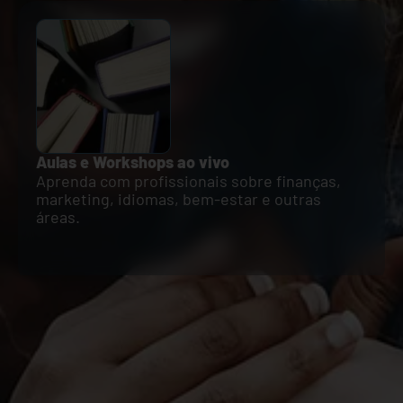
Aulas e Workshops ao vivo
Aprenda com profissionais sobre finanças,
marketing, idiomas, bem-estar e outras
áreas.