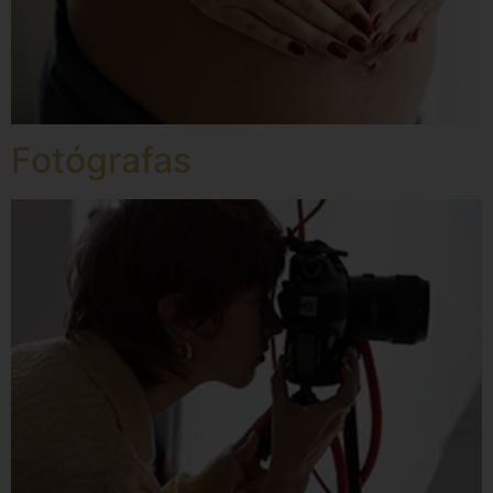
Fotógrafas