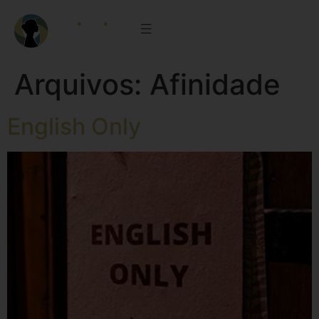
Arquivos:
Afinidade
English Only