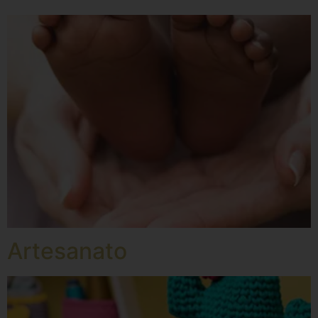
Artesanato