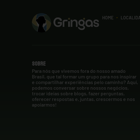
HOME
LOCALID
Sobre
Para nós que vivemos fora do nosso amado
Brasil, que tal formar um grupo para nos inspirar
e compartilhar experiências pelo caminho? Aqui,
podemos conversar sobre nossos negócios,
trocar ideias sobre blogs, fazer perguntas,
oferecer respostas e, juntas, crescermos e nos
apoiarmos!