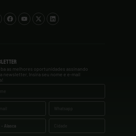
sletter
ba as melhores oportunidades assinando
a newsletter. Insira seu nome e e-mail
a!