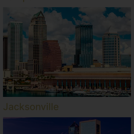
Jacksonville