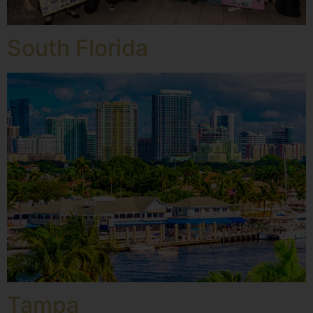
South Florida
Tampa