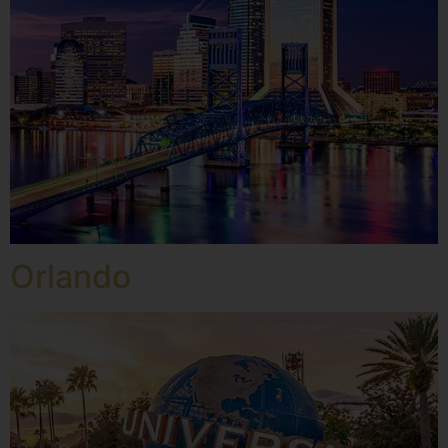
Orlando