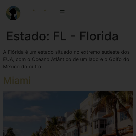
Estado:
FL - Florida
A Flórida é um estado situado no extremo sudeste dos
EUA, com o Oceano Atlântico de um lado e o Golfo do
México do outro.
Miami