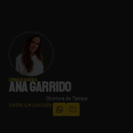
EMBAIXADORA
ANA GARRIDO
Diretora de Tampa
ENTRE EM CONTATO