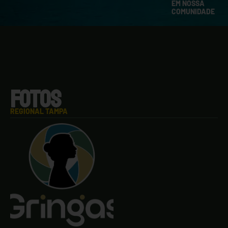
EM NOSSA
COMUNIDADE
FOTOS
REGIONAL TAMPA