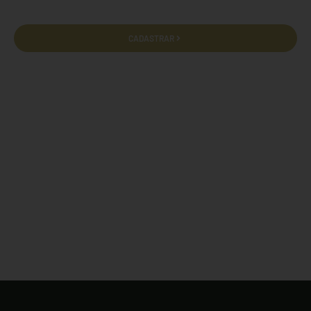
CADASTRAR