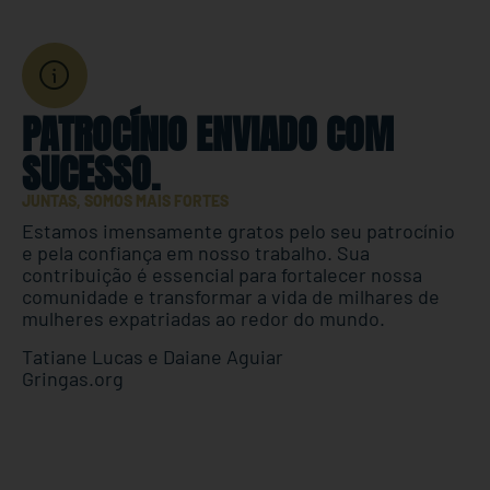
PATROCÍNIO ENVIADO COM
SUCESSO.
JUNTAS, SOMOS MAIS FORTES
Estamos imensamente gratos pelo seu patrocínio
e pela confiança em nosso trabalho. Sua
contribuição é essencial para fortalecer nossa
comunidade e transformar a vida de milhares de
mulheres expatriadas ao redor do mundo.
Tatiane Lucas e Daiane Aguiar
Gringas.org