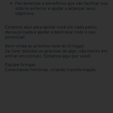
Ferramentas e benefícios que vão facilitar sua
vida no exterior e ajudar a alcançar seus
objetivos.
Estamos aqui para apoiar você em cada passo
dessa jornada e ajudar a destravar todo o seu
potencial!
Bem-vinda ao próximo nível do Gringas!
Se tiver dúvidas ou precisar de algo, não hesite em
entrar em contato. Estamos aqui por você!
Equipe Gringas
Conectando histórias, criando transformação.