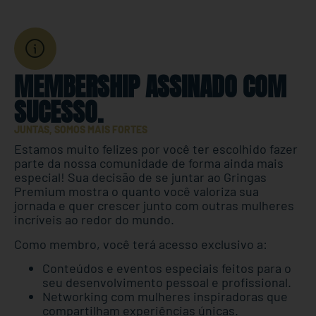
MEMBERSHIP ASSINADO COM
SUCESSO.
JUNTAS, SOMOS MAIS FORTES
Estamos muito felizes por você ter escolhido fazer
parte da nossa comunidade de forma ainda mais
especial! Sua decisão de se juntar ao Gringas
Premium mostra o quanto você valoriza sua
jornada e quer crescer junto com outras mulheres
incríveis ao redor do mundo.
Como membro, você terá acesso exclusivo a:
Conteúdos e eventos especiais feitos para o
seu desenvolvimento pessoal e profissional.
Networking com mulheres inspiradoras que
compartilham experiências únicas.