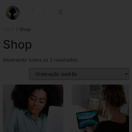
Início
/ Shop
Shop
Mostrando todos os 2 resultados