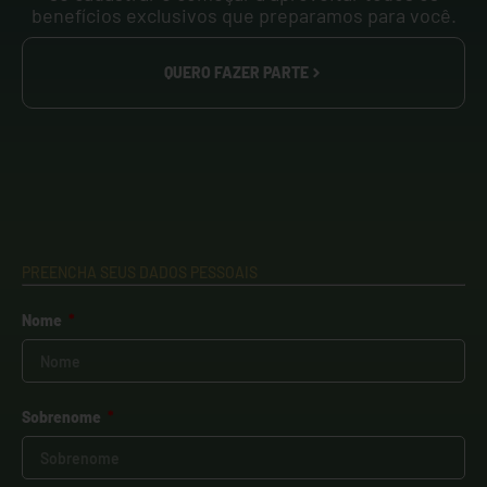
benefícios exclusivos que preparamos para você.
QUERO FAZER PARTE
PREENCHA SEUS DADOS PESSOAIS
Nome
Sobrenome