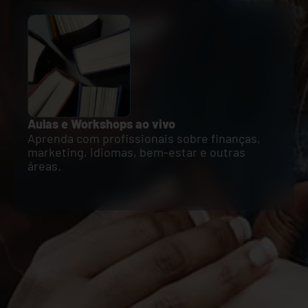
Aulas e Workshops ao vivo
Aprenda com profissionais sobre finanças,
marketing, idiomas, bem-estar e outras
áreas.