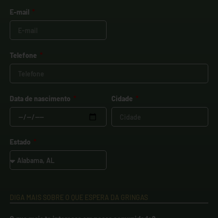
E-mail
Telefone
Data de nascimento
Cidade
Estado
DIGA MAIS SOBRE O QUE ESPERA DA GRINGAS