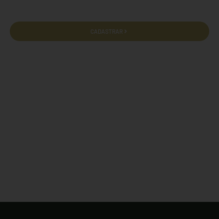
CADASTRAR