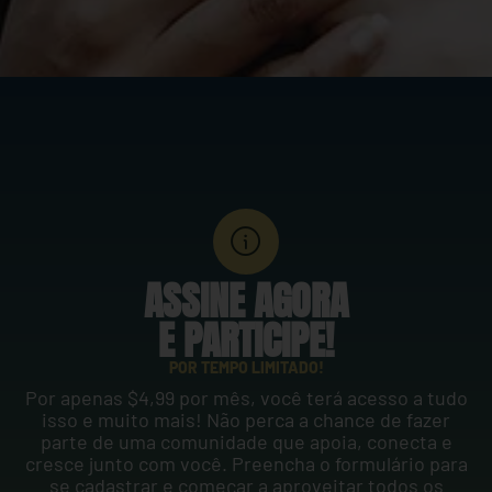
ASSINE AGORA
E PARTICIPE!
POR TEMPO LIMITADO!
Por apenas $4,99 por mês, você terá acesso a tudo
isso e muito mais! Não perca a chance de fazer
parte de uma comunidade que apoia, conecta e
cresce junto com você. Preencha o formulário para
se cadastrar e começar a aproveitar todos os