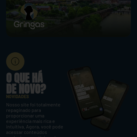
O QUE HÁ
DE NOVO?
NOVIDADES
Nosso site foi totalmente
repaginado para
proporcionar uma
experiência mais rica e
intuitiva. Agora, você pode
acessar conteúdos