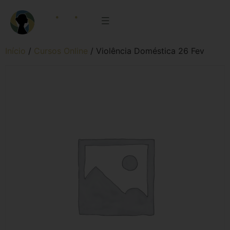
Início
/
Cursos Online
/ Violência Doméstica 26 Fev