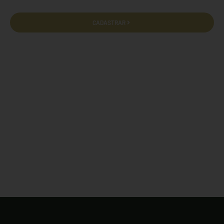
CADASTRAR