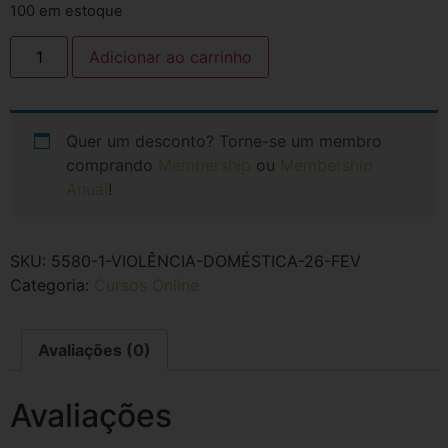
100 em estoque
Adicionar ao carrinho
Quer um desconto? Torne-se um membro
comprando
Membership
ou
Membership
Anual
!
SKU:
5580-1-VIOLÊNCIA-DOMÉSTICA-26-FEV
Categoria:
Cursos Online
Avaliações (0)
Avaliações