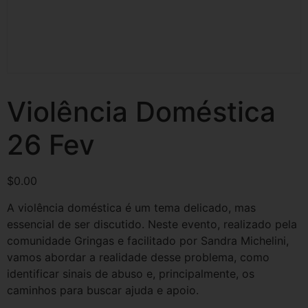
Violência Doméstica
26 Fev
$
0.00
A violência doméstica é um tema delicado, mas
essencial de ser discutido. Neste evento, realizado pela
comunidade Gringas e facilitado por Sandra Michelini,
vamos abordar a realidade desse problema, como
identificar sinais de abuso e, principalmente, os
caminhos para buscar ajuda e apoio.