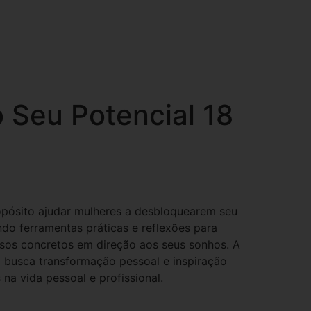
 Seu Potencial 18
pósito ajudar mulheres a desbloquearem seu
endo ferramentas práticas e reflexões para
sos concretos em direção aos seus sonhos. A
m busca transformação pessoal e inspiração
 na vida pessoal e profissional.