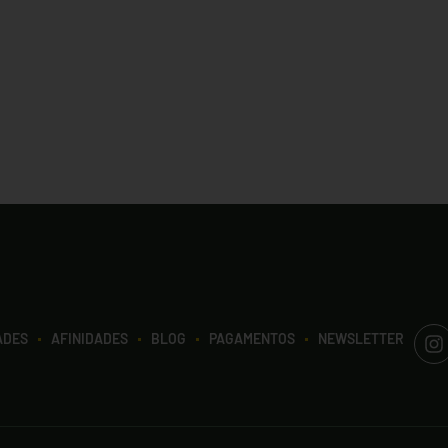
ADES
AFINIDADES
BLOG
PAGAMENTOS
NEWSLETTER