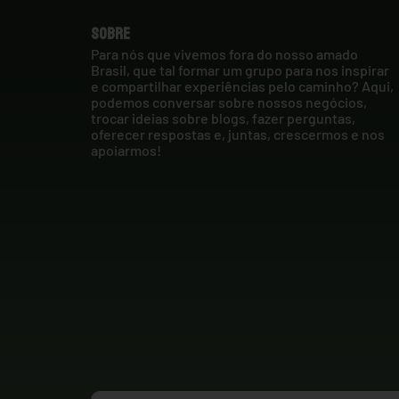
Sobre
Para nós que vivemos fora do nosso amado
Brasil, que tal formar um grupo para nos inspirar
e compartilhar experiências pelo caminho? Aqui,
podemos conversar sobre nossos negócios,
trocar ideias sobre blogs, fazer perguntas,
oferecer respostas e, juntas, crescermos e nos
apoiarmos!