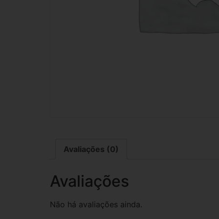
Avaliações (0)
Avaliações
Não há avaliações ainda.