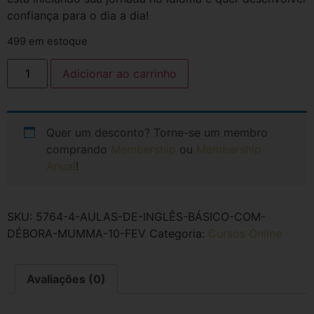
confiança para o dia a dia!
499 em estoque
Adicionar ao carrinho
Quer um desconto? Torne-se um membro
comprando
Membership
ou
Membership
Anual
!
SKU:
5764-4-AULAS-DE-INGLÊS-BÁSICO-COM-
DÉBORA-MUMMA-10-FEV
Categoria:
Cursos Online
Avaliações (0)