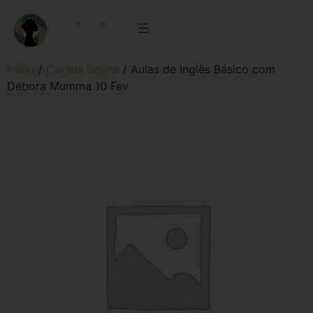
Início
/
Cursos Online
/ Aulas de Inglês Básico com
Débora Mumma 10 Fev