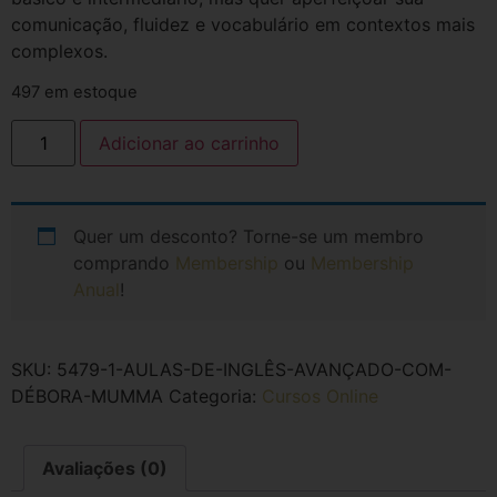
comunicação, fluidez e vocabulário em contextos mais
complexos.
497 em estoque
Adicionar ao carrinho
Quer um desconto? Torne-se um membro
comprando
Membership
ou
Membership
Anual
!
SKU:
5479-1-AULAS-DE-INGLÊS-AVANÇADO-COM-
DÉBORA-MUMMA
Categoria:
Cursos Online
Avaliações (0)