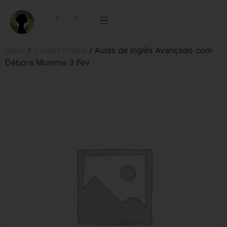
Início
/
Cursos Online
/ Aulas de Inglês Avançado com
Débora Mumma 3 Fev