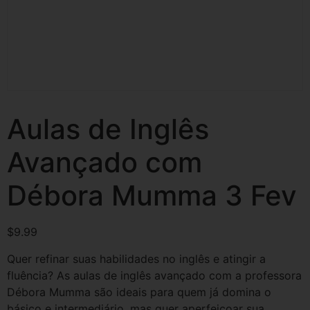
Aulas de Inglês
Avançado com
Débora Mumma 3 Fev
$
9.99
Quer refinar suas habilidades no inglês e atingir a
fluência? As aulas de inglês avançado com a professora
Débora Mumma são ideais para quem já domina o
básico e intermediário, mas quer aperfeiçoar sua