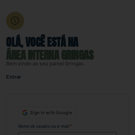
OLÁ, VOCÊ ESTÁ NA
ÁREA INTERNA GRINGAS
Bem vindo ao seu painel Gringas.
Entrar
Nome de usuário ou e-mail
*