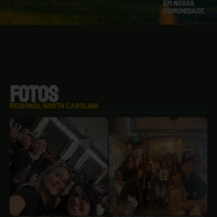
EM NOSSA
COMUNIDADE
FOTOS
REGIONAL NORTH CAROLINA