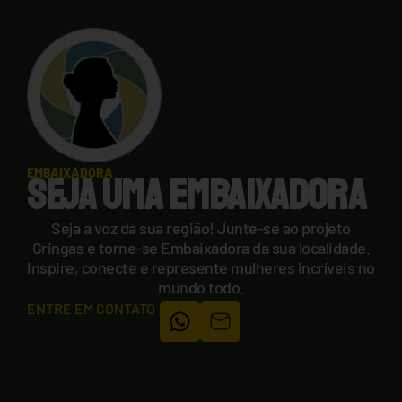
EMBAIXADORA
SEJA UMA EMBAIXADORA
Seja a voz da sua região! Junte-se ao projeto
Gringas e torne-se Embaixadora da sua localidade.
Inspire, conecte e represente mulheres incríveis no
mundo todo.
ENTRE EM CONTATO