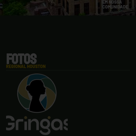
EM NOSSA
COMUNIDADE
FOTOS
REGIONAL HOUSTON