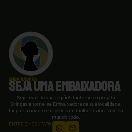
EMBAIXADORA
SEJA UMA EMBAIXADORA
Seja a voz da sua região! Junte-se ao projeto
Gringas e torne-se Embaixadora da sua localidade.
Inspire, conecte e represente mulheres incríveis no
mundo todo.
ENTRE EM CONTATO