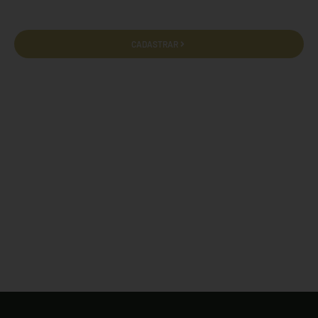
CADASTRAR