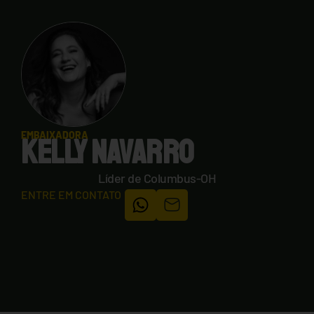
EMBAIXADORA
KELLY NAVARRO
Líder de Columbus-OH
ENTRE EM CONTATO