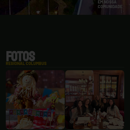
EM NOSSA
COMUNIDADE
FOTOS
REGIONAL COLUMBUS