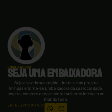
EMBAIXADORA
SEJA UMA EMBAIXADORA
Seja a voz da sua região! Junte-se ao projeto
Gringas e torne-se Embaixadora da sua localidade.
Inspire, conecte e represente mulheres incríveis no
mundo todo.
ENTRE EM CONTATO