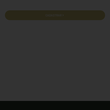
CADASTRAR