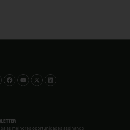
sletter
ba as melhores oportunidades assinando