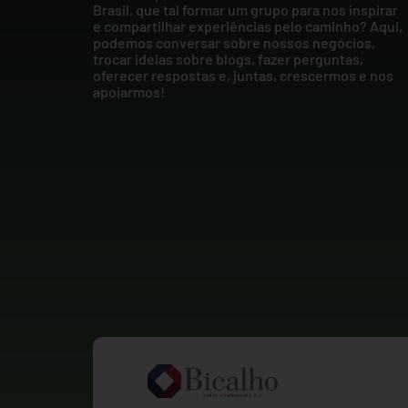
Brasil, que tal formar um grupo para nos inspirar
e compartilhar experiências pelo caminho? Aqui,
podemos conversar sobre nossos negócios,
trocar ideias sobre blogs, fazer perguntas,
oferecer respostas e, juntas, crescermos e nos
apoiarmos!