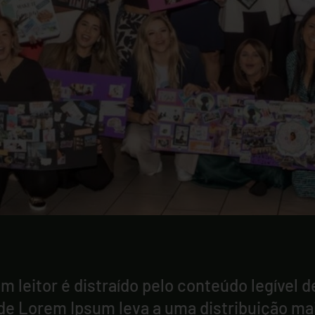
m leitor é distraído pelo conteúdo legível 
de Lorem Ipsum leva a uma distribuição ma