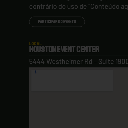
contrário do uso de “Conteúdo aqu
PARTICIPAR DO EVENTO
LOCAL
HOUSTON EVENT CENTER
5444 Westheimer Rd – Suite 190