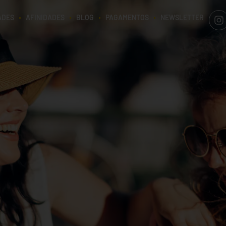
ADES
AFINIDADES
BLOG
PAGAMENTOS
NEWSLETTER