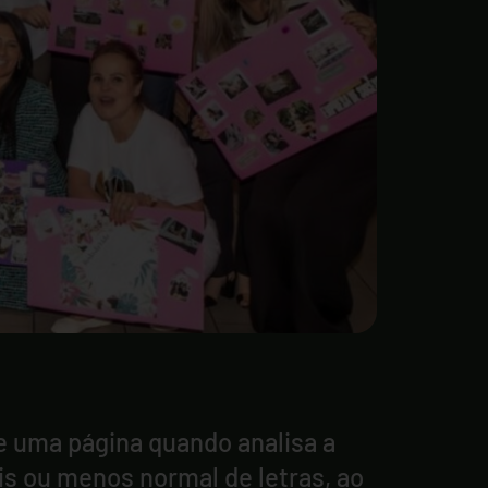
de uma página quando analisa a
is ou menos normal de letras, ao