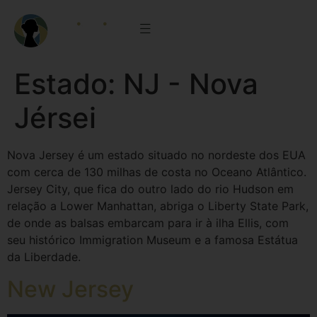
Estado:
NJ - Nova
Jérsei
Nova Jersey é um estado situado no nordeste dos EUA
com cerca de 130 milhas de costa no Oceano Atlântico.
Jersey City, que fica do outro lado do rio Hudson em
relação a Lower Manhattan, abriga o Liberty State Park,
de onde as balsas embarcam para ir à ilha Ellis, com
seu histórico Immigration Museum e a famosa Estátua
da Liberdade.
New Jersey