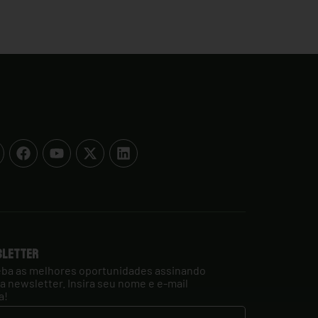
sletter
ba as melhores oportunidades assinando
a newsletter. Insira seu nome e e-mail
a!