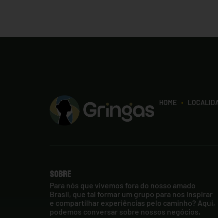
HOME
LOCALID
Sobre
Para nós que vivemos fora do nosso amado
Brasil, que tal formar um grupo para nos inspirar
e compartilhar experiências pelo caminho? Aqui,
podemos conversar sobre nossos negócios,