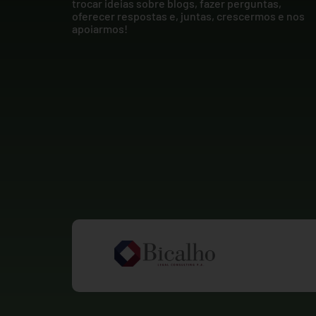
trocar ideias sobre blogs, fazer perguntas,
oferecer respostas e, juntas, crescermos e nos
apoiarmos!