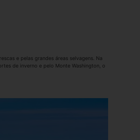
rescas e pelas grandes áreas selvagens. Na
ortes de inverno e pelo Monte Washington, o