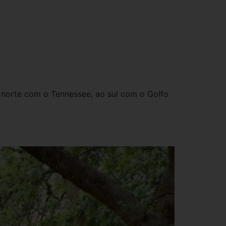
o norte com o Tennessee, ao sul com o Golfo