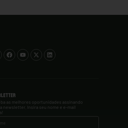
sletter
ba as melhores oportunidades assinando
a newsletter. Insira seu nome e e-mail
a!