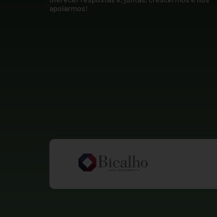
apoiarmos!