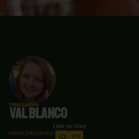
EMBAIXADORA
VAL BLANCO
Líder de Cincy
ENTRE EM CONTATO