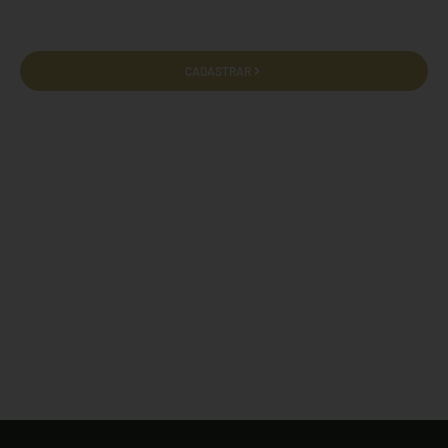
CADASTRAR