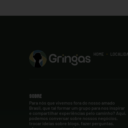
HOME
LOCALID
Sobre
Para nós que vivemos fora do nosso amado
Brasil, que tal formar um grupo para nos inspirar
e compartilhar experiências pelo caminho? Aqui,
podemos conversar sobre nossos negócios,
trocar ideias sobre blogs, fazer perguntas,