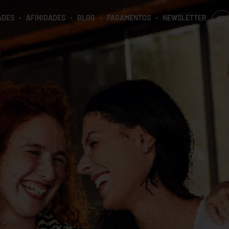
ADES
AFINIDADES
BLOG
PAGAMENTOS
NEWSLETTER