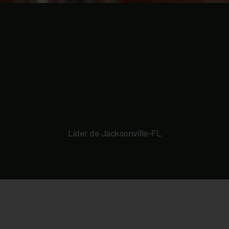
Líder de Jacksonville-FL