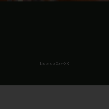
Líder de Xxx-XX