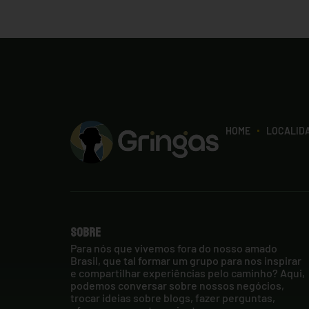
HOME
LOCALID
Sobre
Para nós que vivemos fora do nosso amado
Brasil, que tal formar um grupo para nos inspirar
e compartilhar experiências pelo caminho? Aqui,
podemos conversar sobre nossos negócios,
trocar ideias sobre blogs, fazer perguntas,