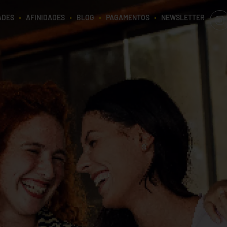
ADES
AFINIDADES
BLOG
PAGAMENTOS
NEWSLETTER