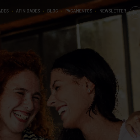
ADES
AFINIDADES
BLOG
PAGAMENTOS
NEWSLETTER