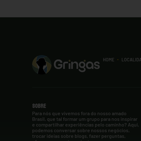
HOME
LOCALID
Sobre
Para nós que vivemos fora do nosso amado
Brasil, que tal formar um grupo para nos inspirar
e compartilhar experiências pelo caminho? Aqui,
podemos conversar sobre nossos negócios,
trocar ideias sobre blogs, fazer perguntas,