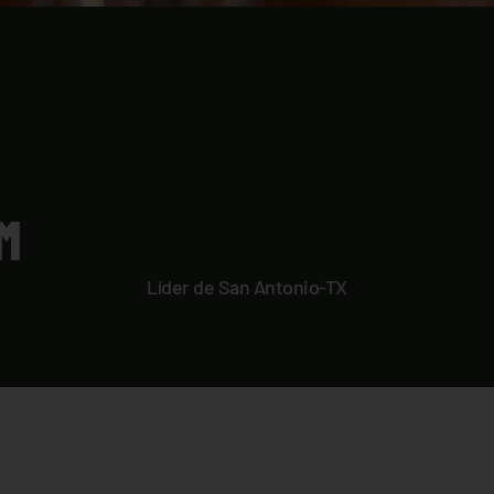
M
Líder de San Antonio-TX