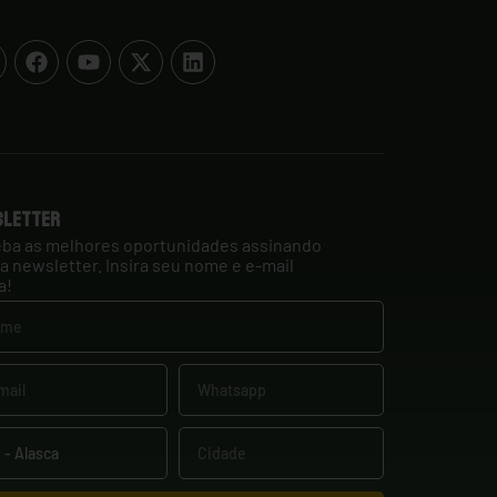
sletter
ba as melhores oportunidades assinando
a newsletter. Insira seu nome e e-mail
a!