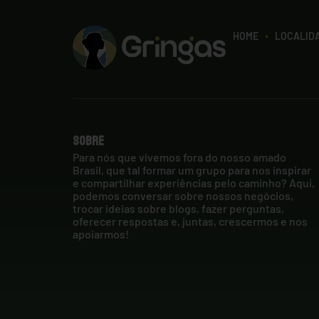
HOME
LOCALID
Sobre
Para nós que vivemos fora do nosso amado
Brasil, que tal formar um grupo para nos inspirar
e compartilhar experiências pelo caminho? Aqui,
podemos conversar sobre nossos negócios,
trocar ideias sobre blogs, fazer perguntas,
oferecer respostas e, juntas, crescermos e nos
apoiarmos!