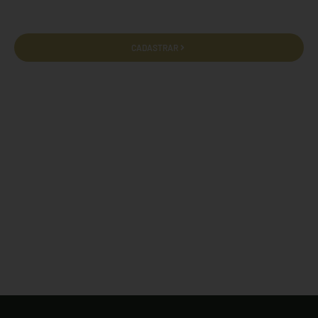
CADASTRAR