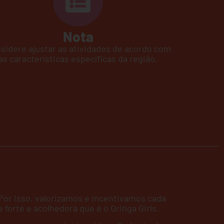
Nota
sidere ajustar as atividades de acordo com
as características específicas da região.
Por isso, valorizamos e incentivamos cada
orte e acolhedora que é o Gringa Girls.