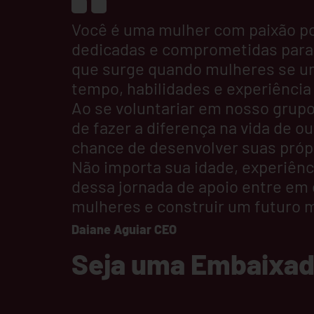
Você é uma mulher com paixão po
dedicadas e comprometidas para 
que surge quando mulheres se un
tempo, habilidades e experiência
Ao se voluntariar em nosso grupo
de fazer a diferença na vida de 
chance de desenvolver suas própr
Não importa sua idade, experiênc
dessa jornada de apoio entre em
mulheres e construir um futuro m
Daiane Aguiar CEO
Seja uma Embaixador