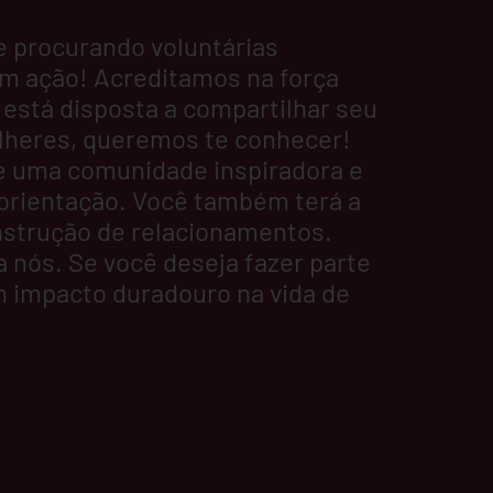
 procurando voluntárias
m ação! Acreditamos na força
está disposta a compartilhar seu
mulheres, queremos te conhecer!
de uma comunidade inspiradora e
 orientação. Você também terá a
onstrução de relacionamentos.
 nós. Se você deseja fazer parte
m impacto duradouro na vida de