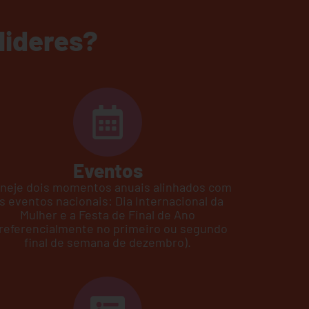
lideres?
Eventos
aneje dois momentos anuais alinhados com
s eventos nacionais: Dia Internacional da
Mulher e a Festa de Final de Ano
referencialmente no primeiro ou segundo
final de semana de dezembro).