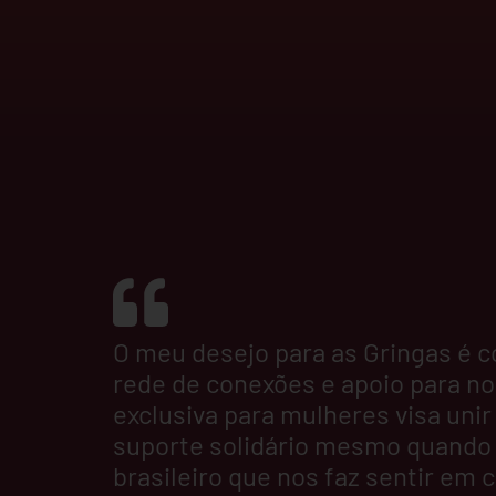
O meu desejo para as Gringas é 
rede de conexões e apoio para no
exclusiva para mulheres visa un
suporte solidário mesmo quando di
brasileiro que nos faz sentir em