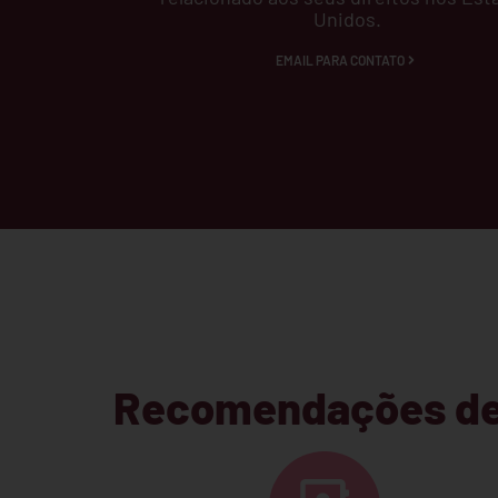
Unidos.
EMAIL PARA CONTATO
Recomendações de 