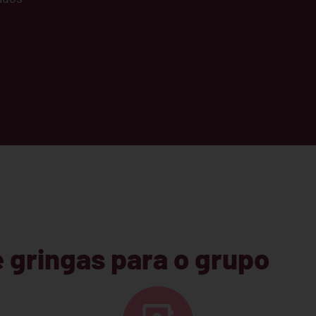
gringas para o grupo