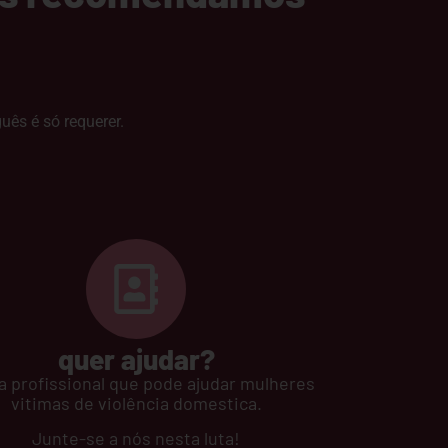
uês é só requerer.
quer ajudar?
 profissional que pode ajudar mulheres
vitimas de violência domestica.
Junte-se a nós nesta luta!